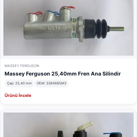
MASSEY FERGUSON
Massey Ferguson 25,40mm Fren Ana Silindir
Çap: 25,40 mm
OEM: 3384685M3
Ürünü İncele