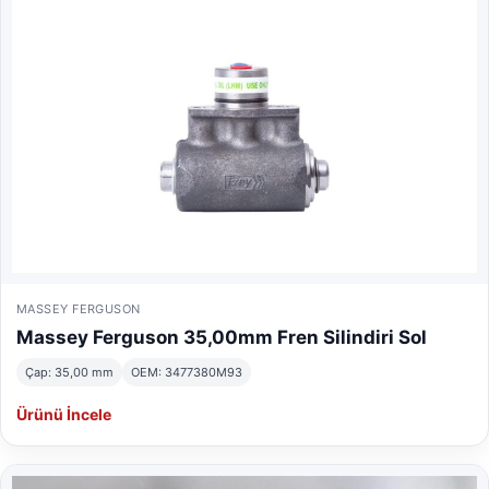
MASSEY FERGUSON
Massey Ferguson 35,00mm Fren Silindiri Sol
Çap: 35,00 mm
OEM: 3477380M93
Ürünü İncele