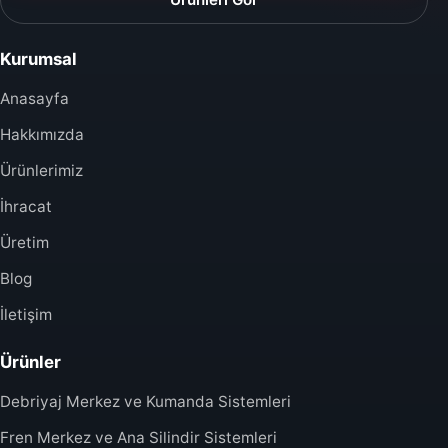
Kurumsal
Anasayfa
Hakkımızda
Ürünlerimiz
İhracat
Üretim
Blog
İletişim
Ürünler
Debriyaj Merkez ve Kumanda Sistemleri
Fren Merkez ve Ana Silindir Sistemleri