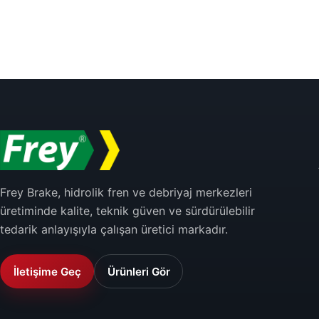
Frey Brake, hidrolik fren ve debriyaj merkezleri
üretiminde kalite, teknik güven ve sürdürülebilir
tedarik anlayışıyla çalışan üretici markadır.
İletişime Geç
Ürünleri Gör