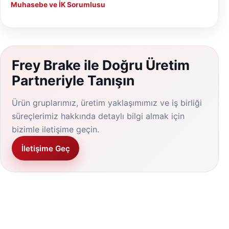
Muhasebe ve İK Sorumlusu
Frey Brake ile Doğru Üretim
Partneriyle Tanışın
Ürün gruplarımız, üretim yaklaşımımız ve iş birliği
süreçlerimiz hakkında detaylı bilgi almak için
bizimle iletişime geçin.
İletişime Geç