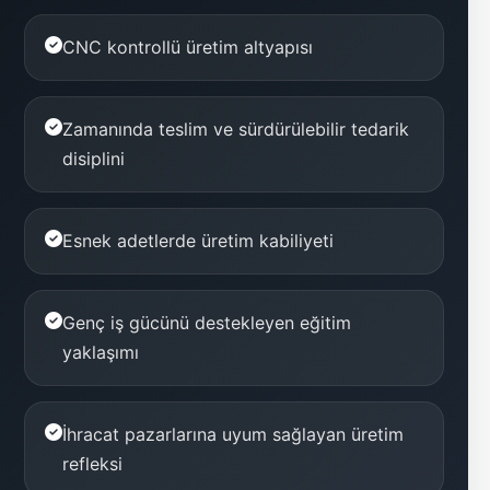
CNC kontrollü üretim altyapısı
Zamanında teslim ve sürdürülebilir tedarik
disiplini
Esnek adetlerde üretim kabiliyeti
Genç iş gücünü destekleyen eğitim
yaklaşımı
İhracat pazarlarına uyum sağlayan üretim
refleksi