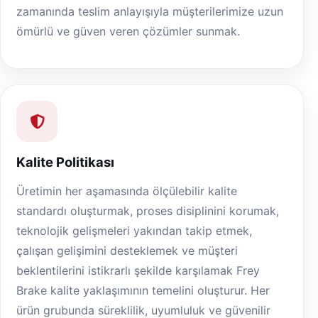
zamanında teslim anlayışıyla müşterilerimize uzun
ömürlü ve güven veren çözümler sunmak.
Kalite Politikası
Üretimin her aşamasında ölçülebilir kalite
standardı oluşturmak, proses disiplinini korumak,
teknolojik gelişmeleri yakından takip etmek,
çalışan gelişimini desteklemek ve müşteri
beklentilerini istikrarlı şekilde karşılamak Frey
Brake kalite yaklaşımının temelini oluşturur. Her
ürün grubunda süreklilik, uyumluluk ve güvenilir