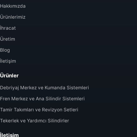
Hakkımızda
Ürünlerimiz
İhracat
Üretim
Blog
İletişim
Ürünler
Debriyaj Merkez ve Kumanda Sistemleri
Fren Merkez ve Ana Silindir Sistemleri
Tamir Takımları ve Revizyon Setleri
Tekerlek ve Yardımcı Silindirler
İletişim