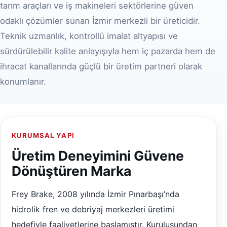
tarım araçları ve iş makineleri sektörlerine güven
odaklı çözümler sunan İzmir merkezli bir üreticidir.
Teknik uzmanlık, kontrollü imalat altyapısı ve
sürdürülebilir kalite anlayışıyla hem iç pazarda hem de
ihracat kanallarında güçlü bir üretim partneri olarak
konumlanır.
KURUMSAL YAPI
Üretim Deneyimini Güvene
Dönüştüren Marka
Frey Brake, 2008 yılında İzmir Pınarbaşı’nda
hidrolik fren ve debriyaj merkezleri üretimi
hedefiyle faaliyetlerine başlamıştır. Kuruluşundan