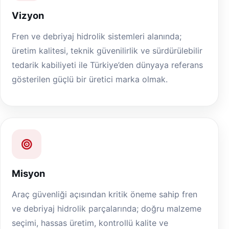
Vizyon
Fren ve debriyaj hidrolik sistemleri alanında;
üretim kalitesi, teknik güvenilirlik ve sürdürülebilir
tedarik kabiliyeti ile Türkiye’den dünyaya referans
gösterilen güçlü bir üretici marka olmak.
Misyon
Araç güvenliği açısından kritik öneme sahip fren
ve debriyaj hidrolik parçalarında; doğru malzeme
seçimi, hassas üretim, kontrollü kalite ve