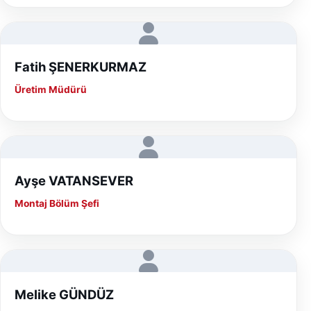
Fatih ŞENERKURMAZ
Üretim Müdürü
Ayşe VATANSEVER
Montaj Bölüm Şefi
Melike GÜNDÜZ