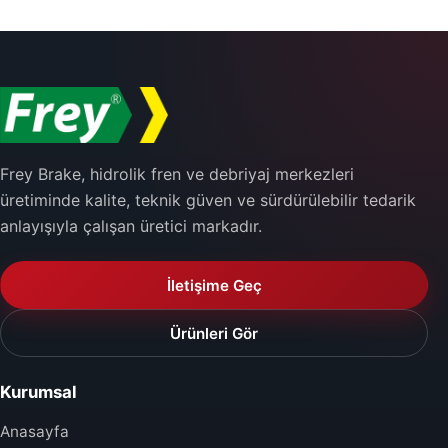
Frey Brake, hidrolik fren ve debriyaj merkezleri
üretiminde kalite, teknik güven ve sürdürülebilir tedarik
anlayışıyla çalışan üretici markadır.
İletişime Geç
Ürünleri Gör
Kurumsal
Anasayfa