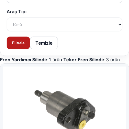
Araç Tipi
Temizle
Filtrele
Fren Yardımcı Silindir
1 ürün
Teker Fren Silindir
3 ürün