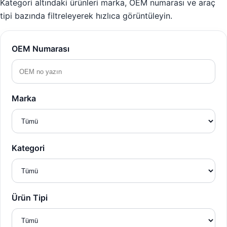
Kategori altındaki ürünleri marka, OEM numarası ve araç
tipi bazında filtreleyerek hızlıca görüntüleyin.
OEM Numarası
Marka
Kategori
Ürün Tipi