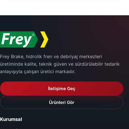
Frey Brake, hidrolik fren ve debriyaj merkezleri
üretiminde kalite, teknik güven ve sürdürülebilir tedarik
anlayışıyla çalışan üretici markadır.
İletişime Geç
Ürünleri Gör
Kurumsal