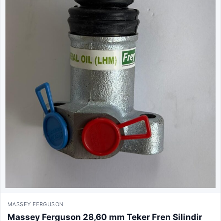
MASSEY FERGUSON
Massey Ferguson 28,60 mm Teker Fren Silindir