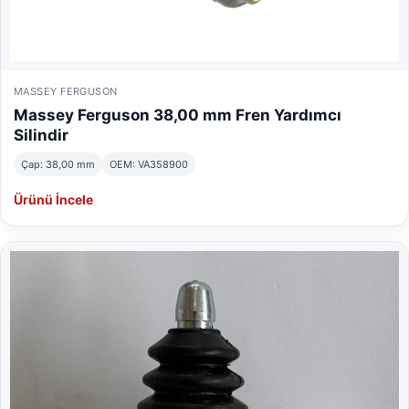
MASSEY FERGUSON
Massey Ferguson 38,00 mm Fren Yardımcı
Silindir
Çap: 38,00 mm
OEM: VA358900
Ürünü İncele