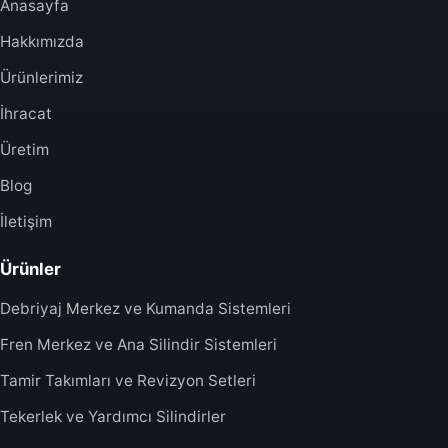
Anasayfa
Hakkımızda
Ürünlerimiz
İhracat
Üretim
Blog
İletişim
Ürünler
Debriyaj Merkez ve Kumanda Sistemleri
Fren Merkez ve Ana Silindir Sistemleri
Tamir Takımları ve Revizyon Setleri
Tekerlek ve Yardımcı Silindirler