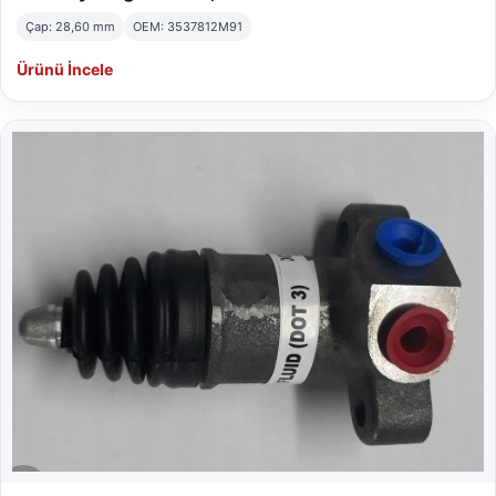
Çap: 28,60 mm
OEM: 3537812M91
Ürünü İncele