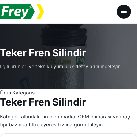
İçeriğe geç
Teker Fren Silindir
İlgili ürünleri ve teknik uyumluluk detaylarını inceleyin.
Ürün Kategorisi
Teker Fren Silindir
Kategori altındaki ürünleri marka, OEM numarası ve araç
tipi bazında filtreleyerek hızlıca görüntüleyin.