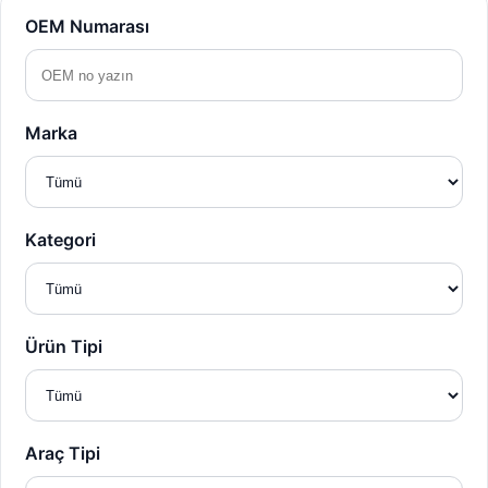
OEM Numarası
Marka
Kategori
Ürün Tipi
Araç Tipi