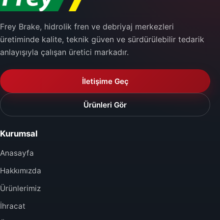
Frey Brake, hidrolik fren ve debriyaj merkezleri
üretiminde kalite, teknik güven ve sürdürülebilir tedarik
anlayışıyla çalışan üretici markadır.
İletişime Geç
Ürünleri Gör
Kurumsal
Anasayfa
Hakkımızda
Ürünlerimiz
İhracat