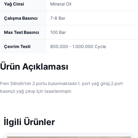
Yağ Cinsi
Mineral Oil
Çalışma Basıncı
7-8 Bar
Max Test Basıncı
100 Bar
Çevrim Testi
800.000 - 1.000.000 Cycle
Ürün Açıklaması
Fren Silindiri'nin 2 portu bulunmaktadır.1. port yağ girişi,2.port
basınçlı yağ çıkışı için tasarlanmıştır.
İlgili Ürünler