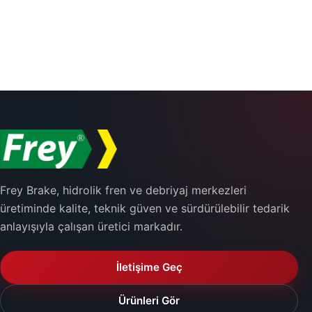
Frey Brake, hidrolik fren ve debriyaj merkezleri
üretiminde kalite, teknik güven ve sürdürülebilir tedarik
anlayışıyla çalışan üretici markadır.
İletişime Geç
Ürünleri Gör