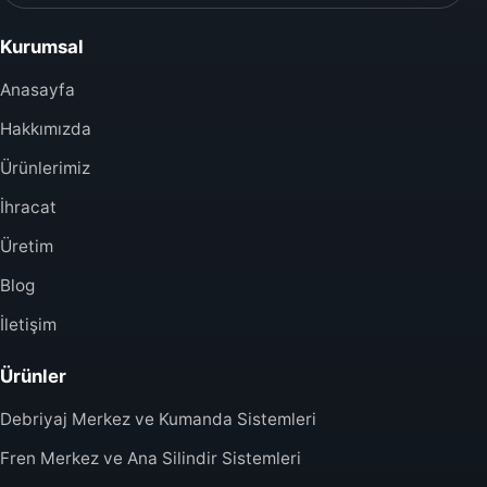
Kurumsal
Anasayfa
Hakkımızda
Ürünlerimiz
İhracat
Üretim
Blog
İletişim
Ürünler
Debriyaj Merkez ve Kumanda Sistemleri
Fren Merkez ve Ana Silindir Sistemleri