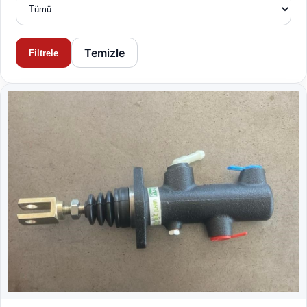
Temizle
Filtrele