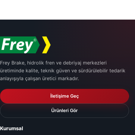
Frey Brake, hidrolik fren ve debriyaj merkezleri
üretiminde kalite, teknik güven ve sürdürülebilir tedarik
anlayışıyla çalışan üretici markadır.
İletişime Geç
Ürünleri Gör
Kurumsal