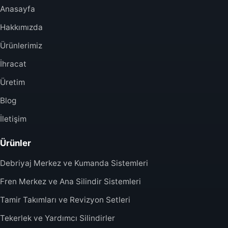
Anasayfa
Hakkımızda
Ürünlerimiz
İhracat
Üretim
Blog
İletişim
Ürünler
Debriyaj Merkez ve Kumanda Sistemleri
Fren Merkez ve Ana Silindir Sistemleri
Tamir Takımları ve Revizyon Setleri
Tekerlek ve Yardımcı Silindirler