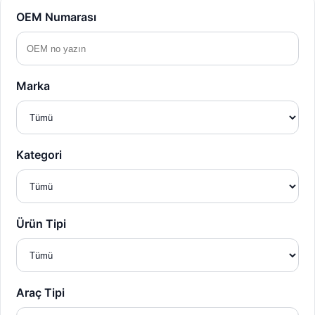
OEM Numarası
Marka
Kategori
Ürün Tipi
Araç Tipi