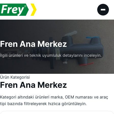
İçeriğe geç
Fren Ana Merkez
İlgili ürünleri ve teknik uyumluluk detaylarını inceleyin.
Ürün Kategorisi
Fren Ana Merkez
Kategori altındaki ürünleri marka, OEM numarası ve araç
tipi bazında filtreleyerek hızlıca görüntüleyin.