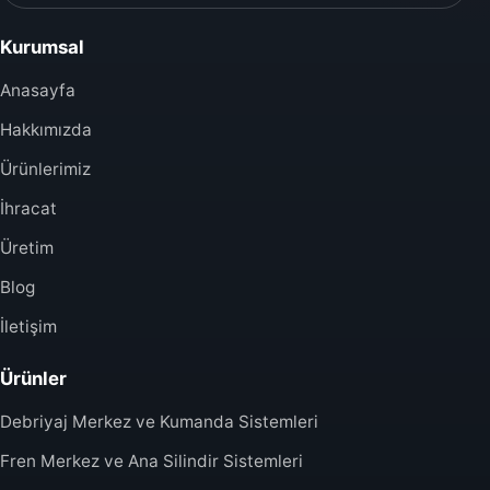
Kurumsal
Anasayfa
Hakkımızda
Ürünlerimiz
İhracat
Üretim
Blog
İletişim
Ürünler
Debriyaj Merkez ve Kumanda Sistemleri
Fren Merkez ve Ana Silindir Sistemleri