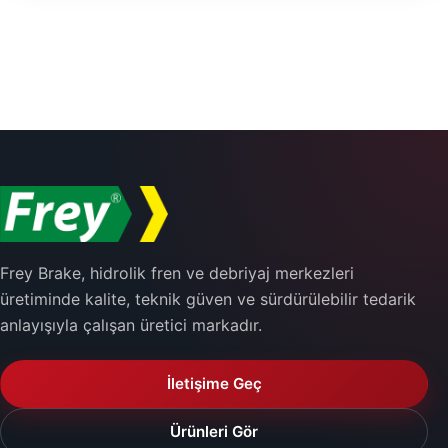
Frey Brake, hidrolik fren ve debriyaj merkezleri
üretiminde kalite, teknik güven ve sürdürülebilir tedarik
anlayışıyla çalışan üretici markadır.
İletişime Geç
Ürünleri Gör