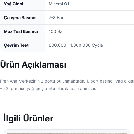
Yağ Cinsi
Mineral Oil
Çalışma Basıncı
7-8 Bar
Max Test Basıncı
100 Bar
Çevrim Testi
800.000 - 1.000.000 Cycle
Ürün Açıklaması
Fren Ana Merkezinin 2 portu bulunmaktadır.,1. port basınçlı yağ çıkışı
ve 2. port ise yağ giriş portu olarak tasarlanmıştır.
İlgili Ürünler