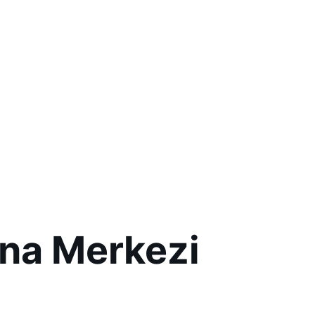
na Merkezi