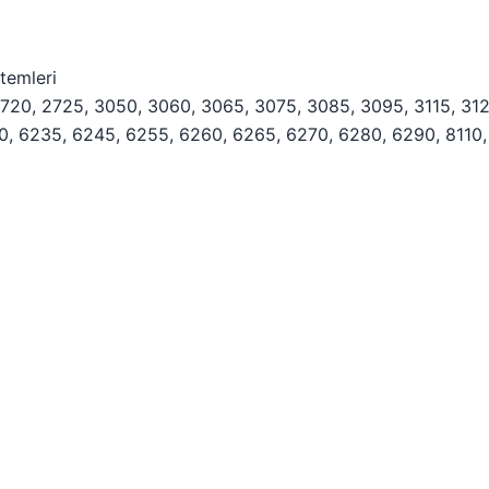
temleri
720, 2725, 3050, 3060, 3065, 3075, 3085, 3095, 3115, 312
90, 6235, 6245, 6255, 6260, 6265, 6270, 6280, 6290, 8110,