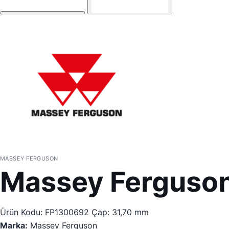
MASSEY FERGUSON
Massey Ferguson
Ürün Kodu: FP1300692
Çap: 31,70 mm
Marka:
Massey Ferguson