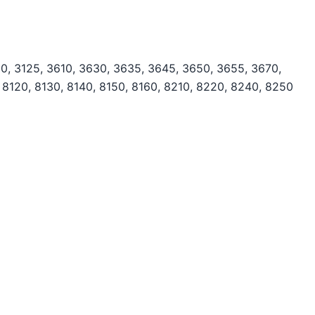
0, 3125, 3610, 3630, 3635, 3645, 3650, 3655, 3670,
 8120, 8130, 8140, 8150, 8160, 8210, 8220, 8240, 8250