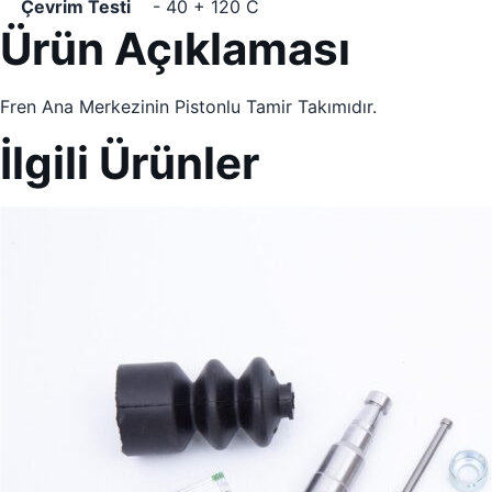
Çevrim Testi
- 40 + 120 C
Ürün Açıklaması
Fren Ana Merkezinin Pistonlu Tamir Takımıdır.
İlgili Ürünler