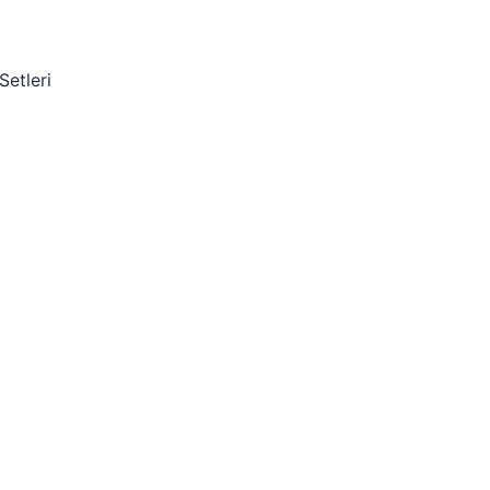
Setleri