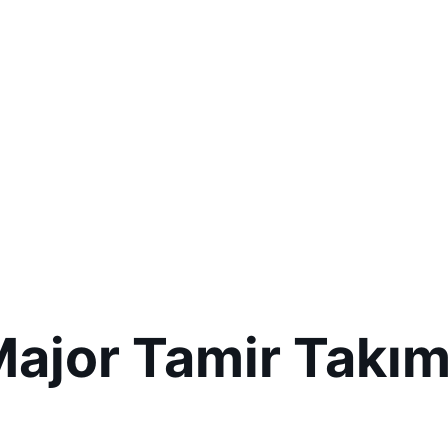
ajor Tamir Takım