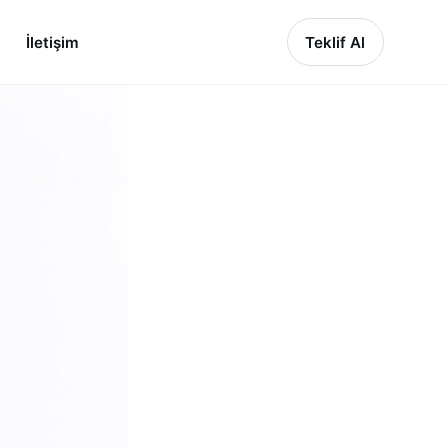
İletişim
Teklif Al