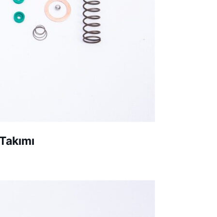
Takımı