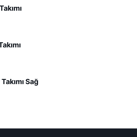
Takımı
Takımı
 Takımı Sağ