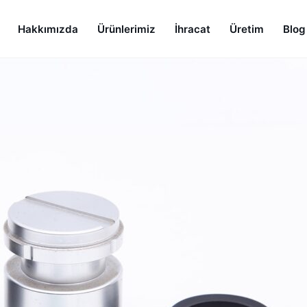
Hakkımızda
Ürünlerimiz
İhracat
Üretim
Blog