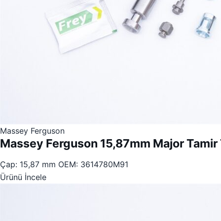
Massey Ferguson
Massey Ferguson 15,87mm Major Tamir 
Çap: 15,87 mm
OEM: 3614780M91
Ürünü İncele