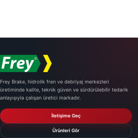
Frey Brake, hidrolik fren ve debriyaj merkezleri
üretiminde kalite, teknik güven ve sürdürülebilir tedarik
anlayışıyla çalışan üretici markadır.
İletişime Geç
Ürünleri Gör