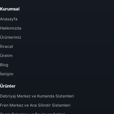
Kurumsal
Anasayfa
Hakkımızda
Ürünlerimiz
İhracat
Üretim
Blog
İletişim
Ürünler
Debriyaj Merkez ve Kumanda Sistemleri
Fren Merkez ve Ana Silindir Sistemleri