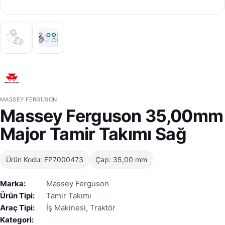
MASSEY FERGUSON
Massey Ferguson 35,00mm
Major Tamir Takımı Sağ
Ürün Kodu: FP7000473
Çap: 35,00 mm
Marka:
Massey Ferguson
Ürün Tipi:
Tamir Takımı
Araç Tipi:
İş Makinesi, Traktör
Kategori: