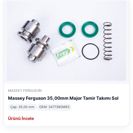
MASSEY FERGUSON
Massey Ferguson 35,00mm Major Tamir Takımı Sol
Çap: 35,00 mm
OEM: 3477380M93
Ürünü İncele