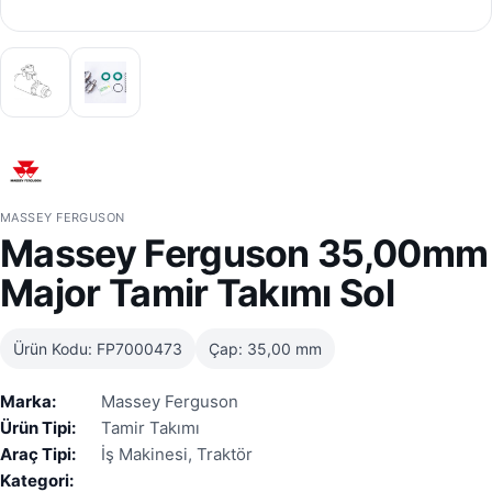
MASSEY FERGUSON
Massey Ferguson 35,00mm
Major Tamir Takımı Sol
Ürün Kodu: FP7000473
Çap: 35,00 mm
Marka:
Massey Ferguson
Ürün Tipi:
Tamir Takımı
Araç Tipi:
İş Makinesi, Traktör
Kategori: