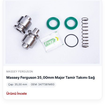
MASSEY FERGUSON
Massey Ferguson 35,00mm Major Tamir Takımı Sağ
Çap: 35,00 mm
OEM: 3477381M93
Ürünü İncele