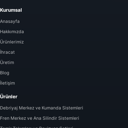
Kurumsal
Anasayfa
Hakkımızda
Ürünlerimiz
İhracat
Üretim
Blog
İletişim
Ürünler
Debriyaj Merkez ve Kumanda Sistemleri
Fren Merkez ve Ana Silindir Sistemleri