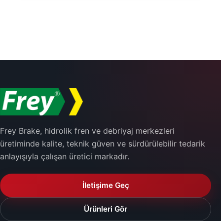
Frey Brake, hidrolik fren ve debriyaj merkezleri
üretiminde kalite, teknik güven ve sürdürülebilir tedarik
anlayışıyla çalışan üretici markadır.
İletişime Geç
Ürünleri Gör