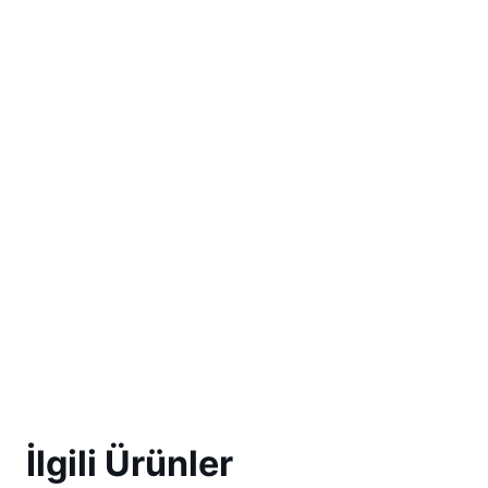
İlgili Ürünler