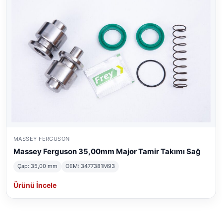
MASSEY FERGUSON
Massey Ferguson 35,00mm Major Tamir Takımı Sağ
Çap: 35,00 mm
OEM: 3477381M93
Ürünü İncele