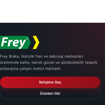
Frey Brake, hidrolik fren ve debriyaj merkezleri
üretiminde kalite, teknik güven ve sürdürülebilir tedarik
anlayışıyla çalışan üretici markadır.
İletişime Geç
Ürünleri Gör