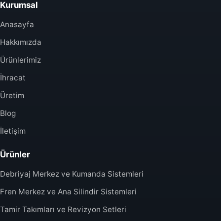
Kurumsal
Anasayfa
Hakkımızda
Ürünlerimiz
İhracat
Üretim
Blog
İletişim
Ürünler
Debriyaj Merkez ve Kumanda Sistemleri
Fren Merkez ve Ana Silindir Sistemleri
Tamir Takımları ve Revizyon Setleri