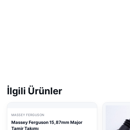
İlgili Ürünler
MASSEY FERGUSON
Massey Ferguson 15,87mm Major
Tamir Takımı