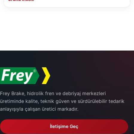
Frey Brake, hidrolik fren ve debriyaj merkezleri
üretiminde kalite, teknik güven ve sürdürülebilir tedarik
anlayışıyla çalışan üretici markadır.
İletişime Geç