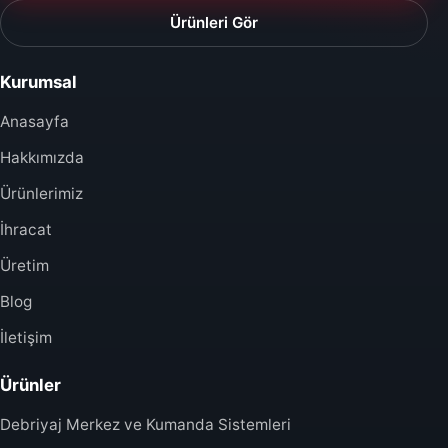
Ürünleri Gör
Kurumsal
Anasayfa
Hakkımızda
Ürünlerimiz
İhracat
Üretim
Blog
İletişim
Ürünler
Debriyaj Merkez ve Kumanda Sistemleri