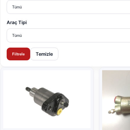
Araç Tipi
Temizle
Filtrele