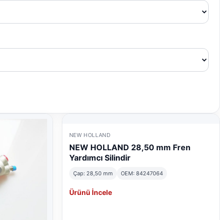
NEW HOLLAND
NEW HOLLAND 28,50 mm Fren
Yardımcı Silindir
Çap: 28,50 mm
OEM: 84247064
Ürünü İncele