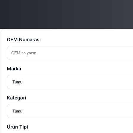
OEM Numarası
Marka
Kategori
Ürün Tipi