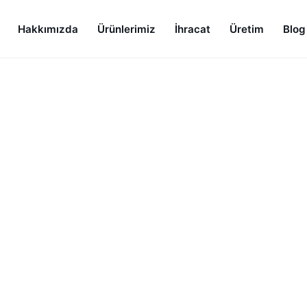
Hakkımızda
Ürünlerimiz
İhracat
Üretim
Blog