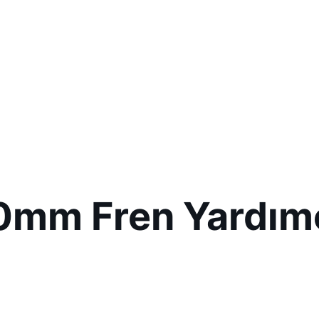
mm Fren Yardımcı