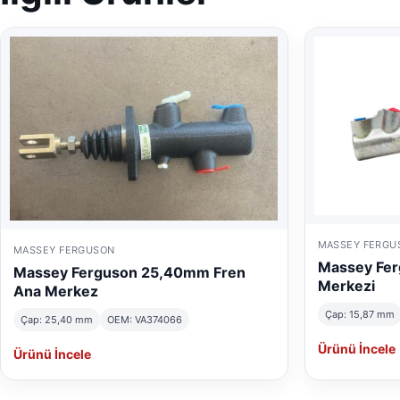
MASSEY FERGU
MASSEY FERGUSON
Massey Fer
Massey Ferguson 25,40mm Fren
Merkezi
Ana Merkez
Çap: 15,87 mm
Çap: 25,40 mm
OEM: VA374066
Ürünü İncele
Ürünü İncele