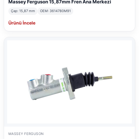
Massey Ferguson 15,87mm Fren Ana Merkezi
Çap: 15,87 mm
OEM: 3614780M91
Ürünü İncele
MASSEY FERGUSON