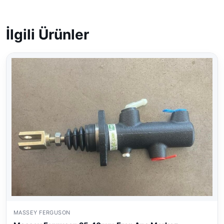
İlgili Ürünler
MASSEY FERGUSON