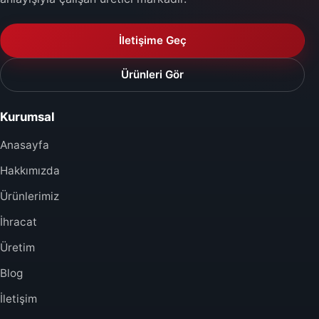
İletişime Geç
Ürünleri Gör
Kurumsal
Anasayfa
Hakkımızda
Ürünlerimiz
İhracat
Üretim
Blog
İletişim