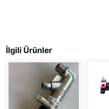
İlgili Ürünler