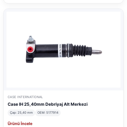
CASE INTERNATIONAL
Case IH 25,40mm Debriyaj Alt Merkezi
Çap: 25,40 mm
OEM: 5177914
Ürünü İncele