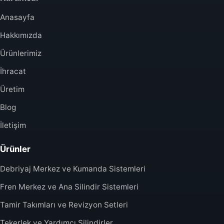
Anasayfa
Hakkımızda
Ürünlerimiz
İhracat
Üretim
Blog
İletişim
Ürünler
Debriyaj Merkez ve Kumanda Sistemleri
Fren Merkez ve Ana Silindir Sistemleri
Tamir Takımları ve Revizyon Setleri
Tekerlek ve Yardımcı Silindirler