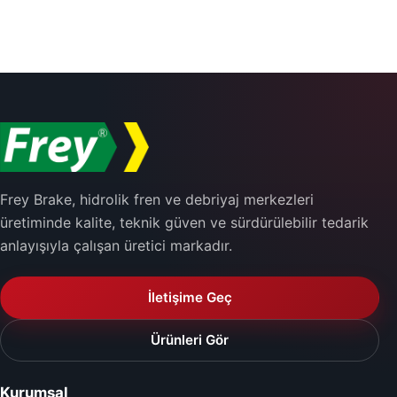
Frey Brake, hidrolik fren ve debriyaj merkezleri
üretiminde kalite, teknik güven ve sürdürülebilir tedarik
anlayışıyla çalışan üretici markadır.
İletişime Geç
Ürünleri Gör
Kurumsal