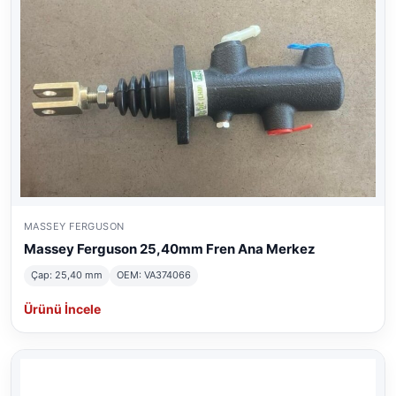
MASSEY FERGUSON
Massey Ferguson 25,40mm Fren Ana Merkez
Çap: 25,40 mm
OEM: VA374066
Ürünü İncele