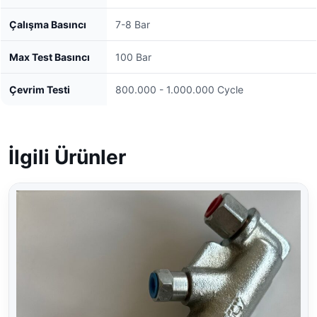
Çalışma Basıncı
7-8 Bar
Max Test Basıncı
100 Bar
Çevrim Testi
800.000 - 1.000.000 Cycle
İlgili Ürünler