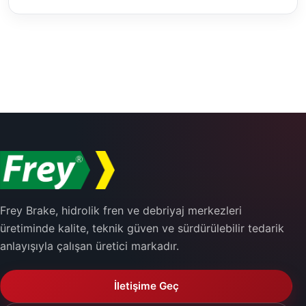
Frey Brake, hidrolik fren ve debriyaj merkezleri
üretiminde kalite, teknik güven ve sürdürülebilir tedarik
anlayışıyla çalışan üretici markadır.
İletişime Geç