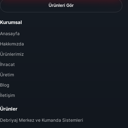
Ürünleri Gör
Kurumsal
Anasayfa
Hakkımızda
Ürünlerimiz
İhracat
Üretim
Blog
İletişim
Ürünler
Debriyaj Merkez ve Kumanda Sistemleri