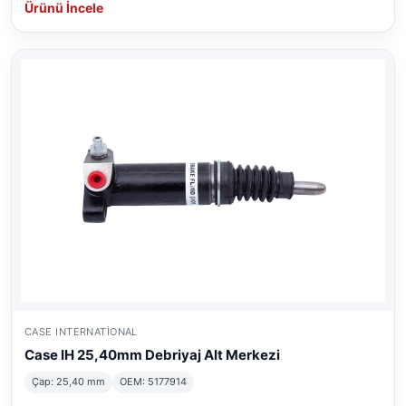
Ürünü İncele
CASE INTERNATIONAL
Case IH 25,40mm Debriyaj Alt Merkezi
Çap: 25,40 mm
OEM: 5177914