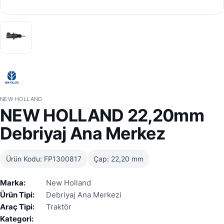
NEW HOLLAND
NEW HOLLAND 22,20mm
Debriyaj Ana Merkez
Ürün Kodu: FP1300817
Çap: 22,20 mm
Marka:
New Holland
Ürün Tipi:
Debriyaj Ana Merkezi
Araç Tipi:
Traktör
Kategori: