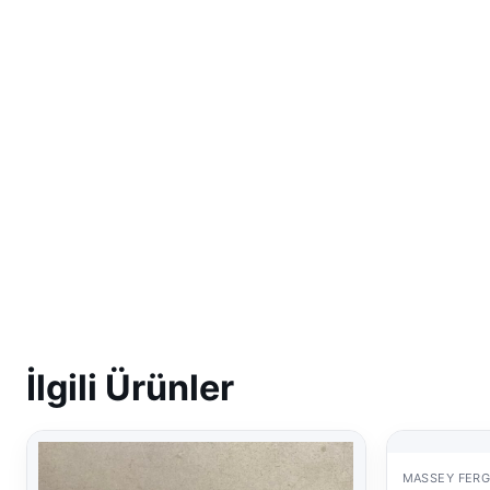
İlgili Ürünler
MASSEY FER