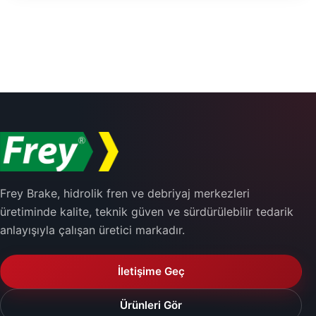
Frey Brake, hidrolik fren ve debriyaj merkezleri
üretiminde kalite, teknik güven ve sürdürülebilir tedarik
anlayışıyla çalışan üretici markadır.
İletişime Geç
Ürünleri Gör