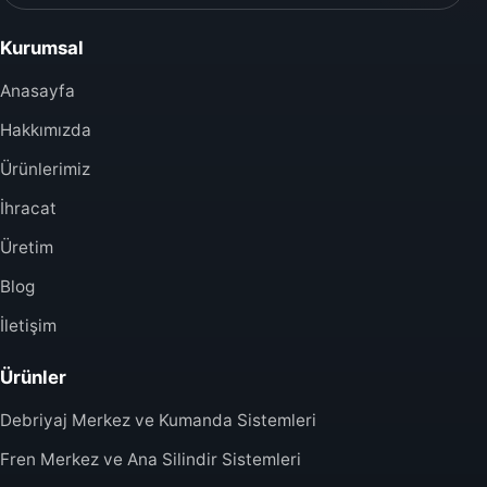
Kurumsal
Anasayfa
Hakkımızda
Ürünlerimiz
İhracat
Üretim
Blog
İletişim
Ürünler
Debriyaj Merkez ve Kumanda Sistemleri
Fren Merkez ve Ana Silindir Sistemleri