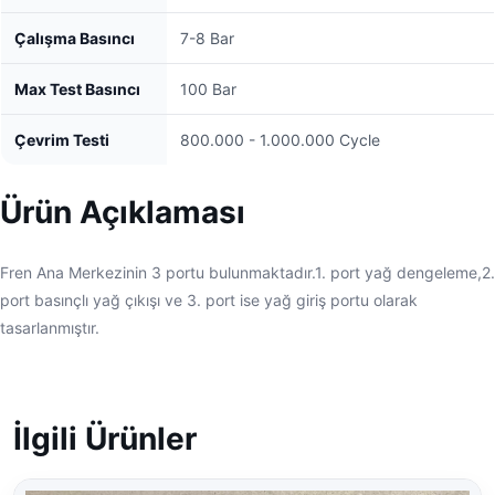
Çalışma Basıncı
7-8 Bar
Max Test Basıncı
100 Bar
Çevrim Testi
800.000 - 1.000.000 Cycle
Ürün Açıklaması
Fren Ana Merkezinin 3 portu bulunmaktadır.1. port yağ dengeleme,2.
port basınçlı yağ çıkışı ve 3. port ise yağ giriş portu olarak
tasarlanmıştır.
İlgili Ürünler