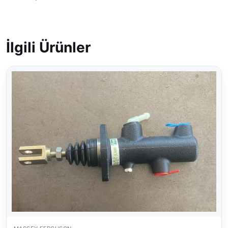
İlgili Ürünler