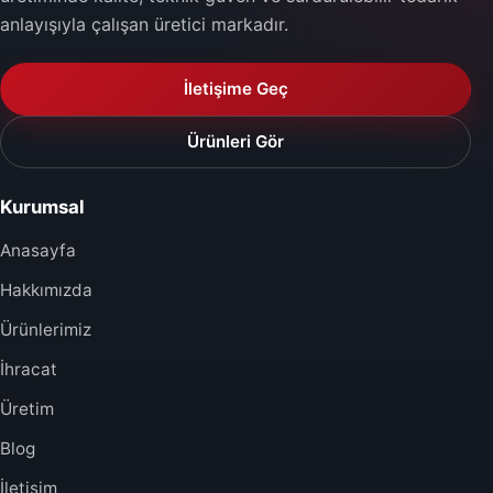
anlayışıyla çalışan üretici markadır.
İletişime Geç
Ürünleri Gör
Kurumsal
Anasayfa
Hakkımızda
Ürünlerimiz
İhracat
Üretim
Blog
İletişim