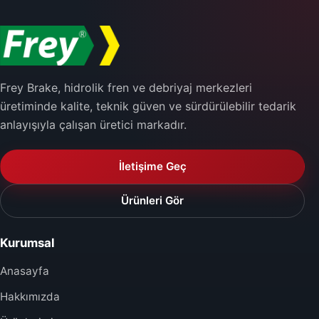
Frey Brake, hidrolik fren ve debriyaj merkezleri
üretiminde kalite, teknik güven ve sürdürülebilir tedarik
anlayışıyla çalışan üretici markadır.
İletişime Geç
Ürünleri Gör
Kurumsal
Anasayfa
Hakkımızda