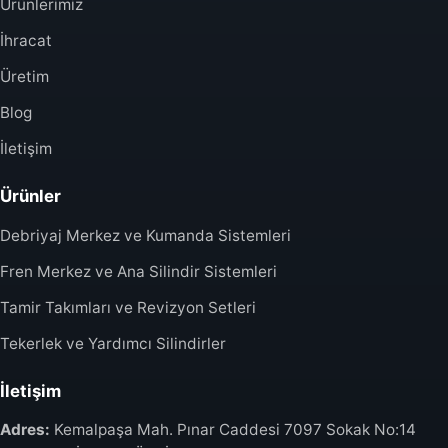
Ürünlerimiz
İhracat
Üretim
Blog
İletişim
Ürünler
Debriyaj Merkez ve Kumanda Sistemleri
Fren Merkez ve Ana Silindir Sistemleri
Tamir Takımları ve Revizyon Setleri
Tekerlek ve Yardımcı Silindirler
İletişim
Adres:
Kemalpaşa Mah. Pınar Caddesi 7097 Sokak No:14