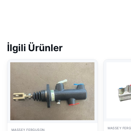
İlgili Ürünler
MASSEY FER
MASSEY FERGUSON