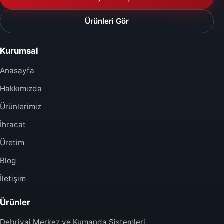
Ürünleri Gör
Kurumsal
Anasayfa
Hakkımızda
Ürünlerimiz
İhracat
Üretim
Blog
İletişim
Ürünler
Debriyaj Merkez ve Kumanda Sistemleri