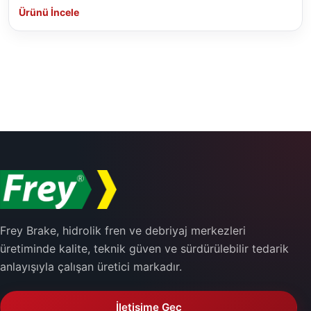
Ürünü İncele
Frey Brake, hidrolik fren ve debriyaj merkezleri
üretiminde kalite, teknik güven ve sürdürülebilir tedarik
anlayışıyla çalışan üretici markadır.
İletişime Geç