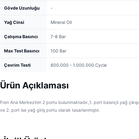
Gövde Uzunluğu
-
Yağ Cinsi
Mineral Oil
Çalışma Basıncı
7-8 Bar
Max Test Basıncı
100 Bar
Çevrim Testi
800.000 - 1.000.000 Cycle
Ürün Açıklaması
Fren Ana Merkezinin 2 portu bulunmaktadır.,1. port basınçlı yağ çıkışı
ve 2. port ise yağ giriş portu olarak tasarlanmıştır.