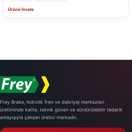
Ürünü İncele
Frey Brake, hidrolik fren ve debriyaj merkezleri
üretiminde kalite, teknik güven ve sürdürülebilir tedarik
anlayışıyla çalışan üretici markadır.