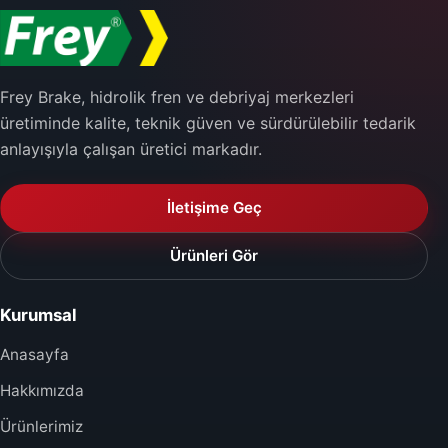
Frey Brake, hidrolik fren ve debriyaj merkezleri
üretiminde kalite, teknik güven ve sürdürülebilir tedarik
anlayışıyla çalışan üretici markadır.
İletişime Geç
Ürünleri Gör
Kurumsal
Anasayfa
Hakkımızda
Ürünlerimiz