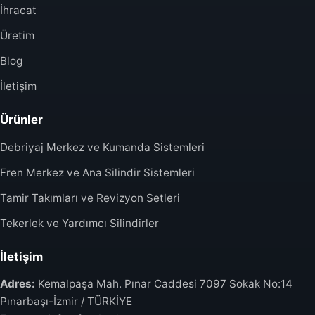
İhracat
Üretim
Blog
İletişim
Ürünler
Debriyaj Merkez ve Kumanda Sistemleri
Fren Merkez ve Ana Silindir Sistemleri
Tamir Takımları ve Revizyon Setleri
Tekerlek ve Yardımcı Silindirler
İletişim
Adres:
Kemalpaşa Mah. Pınar Caddesi 7097 Sokak No:14
Pınarbaşı-İzmir / TÜRKİYE