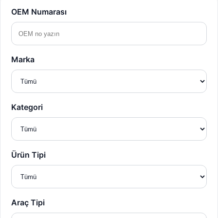
OEM Numarası
Marka
Kategori
Ürün Tipi
Araç Tipi