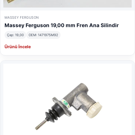
MASSEY FERGUSON
Massey Ferguson 19,00 mm Fren Ana Silindir
Çap: 19,00
OEM: 1471975M92
Ürünü İncele