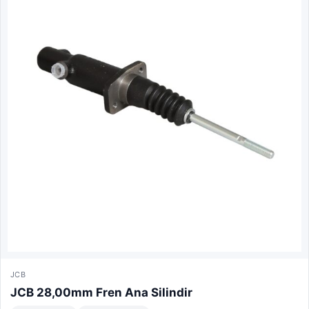
JCB
JCB 28,00mm Fren Ana Silindir