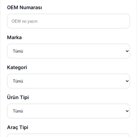
OEM Numarası
Marka
Kategori
Ürün Tipi
Araç Tipi