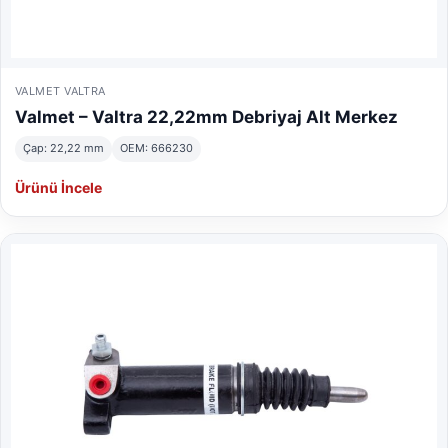
VALMET VALTRA
Valmet – Valtra 22,22mm Debriyaj Alt Merkez
Çap: 22,22 mm
OEM: 666230
Ürünü İncele