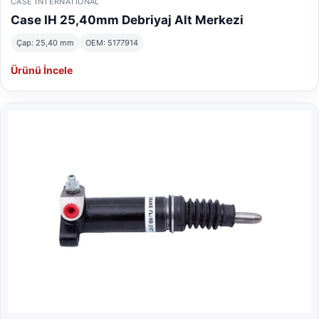
CASE INTERNATIONAL
Case IH 25,40mm Debriyaj Alt Merkezi
Çap: 25,40 mm
OEM: 5177914
Ürünü İncele