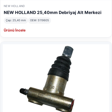
NEW HOLLAND
NEW HOLLAND 25,40mm Debriyaj Alt Merkezi
Çap: 25,40 mm
OEM: 5119605
Ürünü İncele