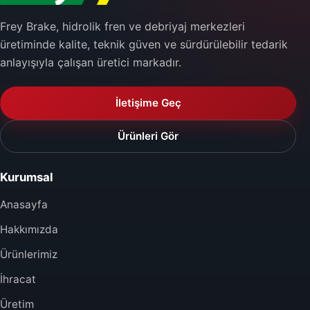
Frey Brake, hidrolik fren ve debriyaj merkezleri
üretiminde kalite, teknik güven ve sürdürülebilir tedarik
anlayışıyla çalışan üretici markadır.
İletişime Geç
Ürünleri Gör
Kurumsal
Anasayfa
Hakkımızda
Ürünlerimiz
İhracat
Üretim