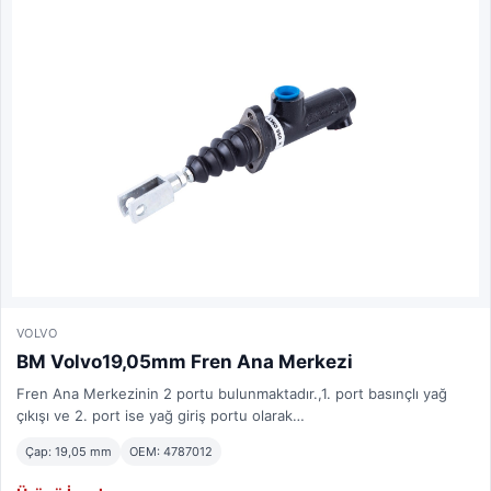
VOLVO
BM Volvo19,05mm Fren Ana Merkezi
Fren Ana Merkezinin 2 portu bulunmaktadır.,1. port basınçlı yağ
çıkışı ve 2. port ise yağ giriş portu olarak…
Çap: 19,05 mm
OEM: 4787012