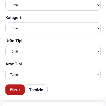
Kategori
Ürün Tipi
Araç Tipi
Temizle
Filtrele