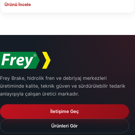
Ürünü İncele
Frey Brake, hidrolik fren ve debriyaj merkezleri
üretiminde kalite, teknik güven ve sürdürülebilir tedarik
anlayışıyla çalışan üretici markadır.
İletişime Geç
Ürünleri Gör