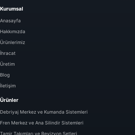
Kurumsal
Anasayfa
Hakkımızda
Ürünlerimiz
İhracat
Üretim
Blog
İletişim
Ürünler
Debriyaj Merkez ve Kumanda Sistemleri
Fren Merkez ve Ana Silindir Sistemleri
Tamir Takımları ve Revizyon Setleri