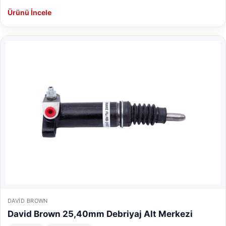
Ürünü İncele
DAVID BROWN
David Brown 25,40mm Debriyaj Alt Merkezi